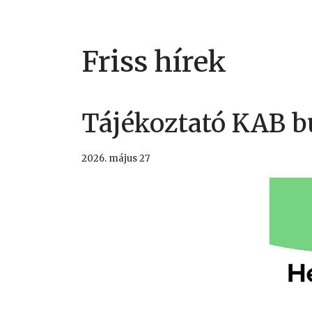
Friss hírek
Tájékoztató KAB b
2026. május 27