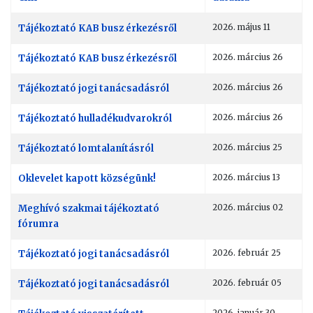
Cikkek
Tájékoztató KAB busz érkezésről
2026. május 11
Tájékoztató KAB busz érkezésről
2026. március 26
Tájékoztató jogi tanácsadásról
2026. március 26
Tájékoztató hulladékudvarokról
2026. március 26
Tájékoztató lomtalanításról
2026. március 25
Oklevelet kapott községünk!
2026. március 13
Meghívó szakmai tájékoztató
2026. március 02
fórumra
Tájékoztató jogi tanácsadásról
2026. február 25
Tájékoztató jogi tanácsadásról
2026. február 05